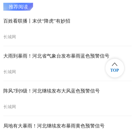
推荐阅读
百姓看联播丨末伏“降虎”有妙招
长城网
大雨到暴雨！河北省气象台发布暴雨蓝色预警信号
TOP
长城网
阵风7到9级！河北继续发布大风蓝色预警信号
长城网
局地有大暴雨！河北继续发布暴雨黄色预警信号