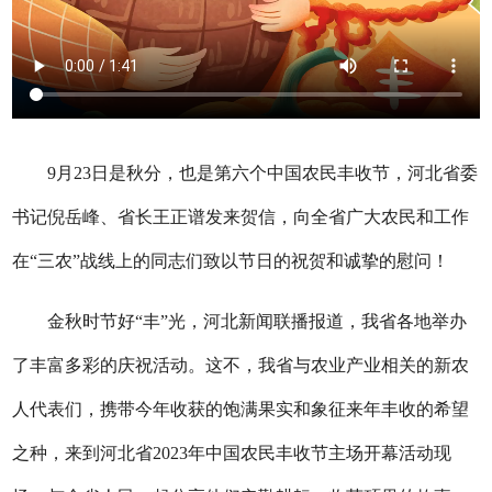
9月23日是秋分，也是第六个中国农民丰收节，河北省委
书记倪岳峰、省长王正谱发来贺信，向全省广大农民和工作
在“三农”战线上的同志们致以节日的祝贺和诚挚的慰问！
金秋时节好“丰”光，河北新闻联播报道，我省各地举办
了丰富多彩的庆祝活动。这不，我省与农业产业相关的新农
人代表们，携带今年收获的饱满果实和象征来年丰收的希望
之种，来到河北省2023年中国农民丰收节主场开幕活动现