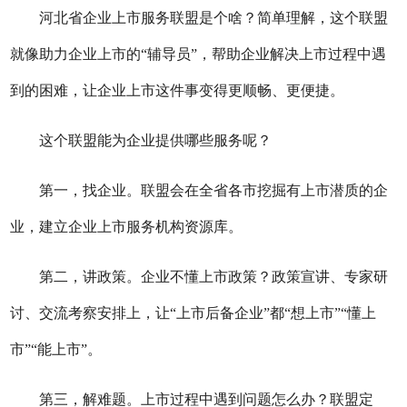
河北省企业上市服务联盟是个啥？简单理解，这个联盟
就像助力企业上市的“辅导员”，帮助企业解决上市过程中遇
到的困难，让企业上市这件事变得更顺畅、更便捷。
这个联盟能为企业提供哪些服务呢？
第一，找企业。联盟会在全省各市挖掘有上市潜质的企
业，建立企业上市服务机构资源库。
第二，讲政策。企业不懂上市政策？政策宣讲、专家研
讨、交流考察安排上，让“上市后备企业”都“想上市”“懂上
市”“能上市”。
第三，解难题。上市过程中遇到问题怎么办？联盟定