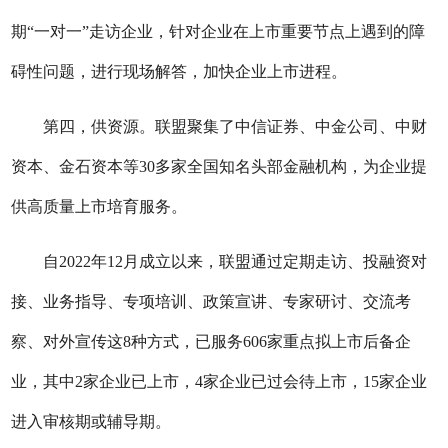
期“一对一”走访企业，针对企业在上市重要节点上遇到的障
碍性问题，进行现场解答，加快企业上市进程。
第四，供资源。联盟聚集了中信证券、中金公司、中财
资本、金石资本等30多家全国知名头部金融机构，为企业提
供高质量上市培育服务。
自2022年12月成立以来，联盟通过定期走访、投融资对
接、业务指导、专项培训、政策宣讲、专家研讨、交流考
察、对外宣传这8种方式，已服务606家重点拟上市后备企
业，其中2家企业已上市，4家企业已过会待上市，15家企业
进入审核期或辅导期。