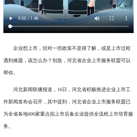
企业想上市，但对一些政策不是很了解，或是上市过程
遇到难题，该怎么办？别急，河北省企业上市服务联盟可以
帮你。
河北新闻联播报道，16日，河北省积极推进企业上市工
作新闻发布会召开，其中提到，河北省企业上市服务联盟已
为全省各地606家重点拟上市后备企业提供全流程上市培育服
务。