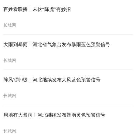
百姓看联播丨末伏“降虎”有妙招
长城网
大雨到暴雨！河北省气象台发布暴雨蓝色预警信号
长城网
阵风7到9级！河北继续发布大风蓝色预警信号
长城网
局地有大暴雨！河北继续发布暴雨黄色预警信号
长城网