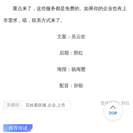
重点来了，这些服务都是免费的。如果你的企业也有上
市需求，喏，联系方式来了。
文案：吴云欢
后期：郭红
海报：杨海慧
配音：孙盼
责任编辑：郭红
关键词
百姓看联播,企业,上市
TOP
推荐阅读