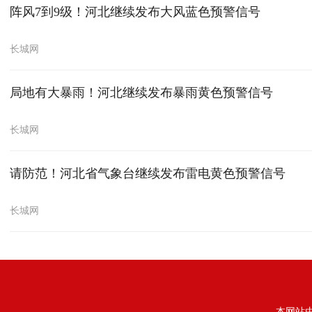
阵风7到9级！河北继续发布大风蓝色预警信号
长城网
局地有大暴雨！河北继续发布暴雨黄色预警信号
长城网
请防范！河北省气象台继续发布雷电黄色预警信号
长城网
本网站