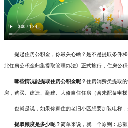
提起住房公积金，你最关心啥？是不是提取条件和使
北住房公积金归集提取管理办法》正式施行，住房公积
哪些情况能提取住房公积金呢？
住房消费类提取的
房，购买、建造、翻建、大修自住住房（含未配备电梯
也就是说，如果你家住的老旧小区想要加装电梯，
提取额度是多少呢？
简单来说，就一个原则：总额