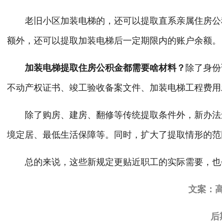
老旧小区加装电梯的，还可以提取直系亲属住房公积
额外，还可以提取加装电梯后一定期限内的账户余额。
加装电梯提取住房公积金都需要啥材料？
除了身份
不动产权证书、竣工验收备案文件、加装电梯工程费用
除了购房、建房、翻修等传统提取条件外，新办法还
境定居、最低生活保障等。同时，扩大了提取情形的范
总的来说，这些新规定更贴近职工的实际需要，也
文案：
后