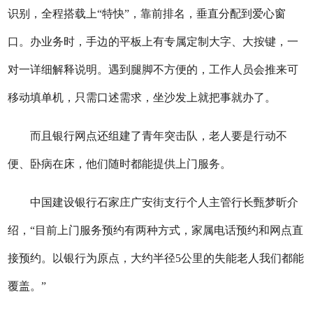
识别，全程搭载上“特快”，靠前排名，垂直分配到爱心窗
口。办业务时，手边的平板上有专属定制大字、大按键，一
对一详细解释说明。遇到腿脚不方便的，工作人员会推来可
移动填单机，只需口述需求，坐沙发上就把事就办了。
而且银行网点还组建了青年突击队，老人要是行动不
便、卧病在床，他们随时都能提供上门服务。
中国建设银行石家庄广安街支行个人主管行长甄梦昕介
绍，“目前上门服务预约有两种方式，家属电话预约和网点直
接预约。以银行为原点，大约半径5公里的失能老人我们都能
覆盖。”