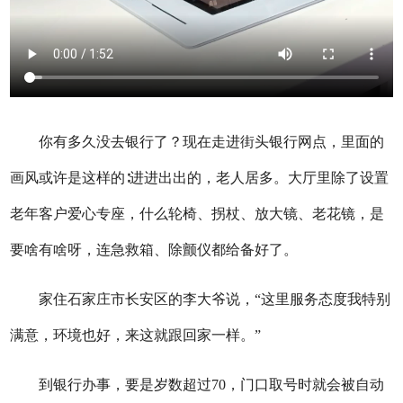
你有多久没去银行了？现在走进街头银行网点，里面的
画风或许是这样的∶进进出出的，老人居多。大厅里除了设置
老年客户爱心专座，什么轮椅、拐杖、放大镜、老花镜，是
要啥有啥呀，连急救箱、除颤仪都给备好了。
家住石家庄市长安区的李大爷说，“这里服务态度我特别
满意，环境也好，来这就跟回家一样。”
到银行办事，要是岁数超过70，门口取号时就会被自动