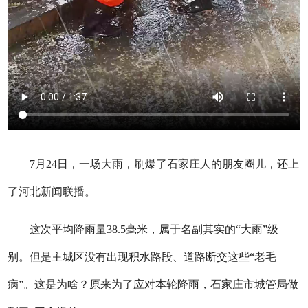
7月24日，一场大雨，刷爆了石家庄人的朋友圈儿，还上
了河北新闻联播。
这次平均降雨量38.5毫米，属于名副其实的“大雨”级
别。但是主城区没有出现积水路段、道路断交这些“老毛
病”。这是为啥？原来为了应对本轮降雨，石家庄市城管局做