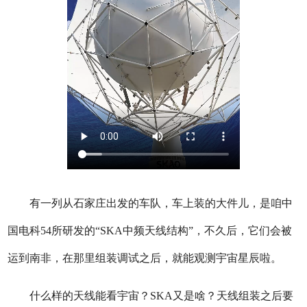
有一列从石家庄出发的车队，车上装的大件儿，是咱中
国电科54所研发的“SKA中频天线结构”，不久后，它们会被
运到南非，在那里组装调试之后，就能观测宇宙星辰啦。
什么样的天线能看宇宙？SKA又是啥？
天线组装之后要