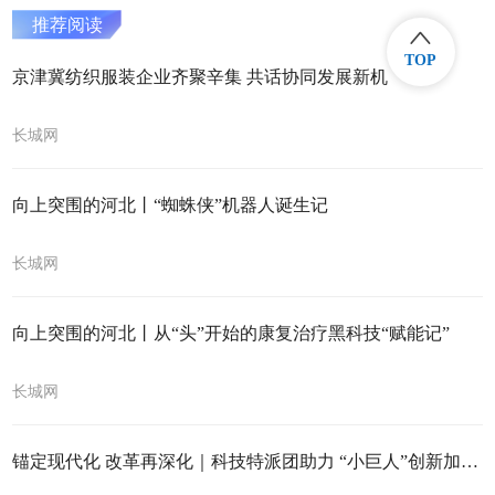
推荐阅读
TOP
京津冀纺织服装企业齐聚辛集 共话协同发展新机
长城网
向上突围的河北丨“蜘蛛侠”机器人诞生记
长城网
向上突围的河北丨从“头”开始的康复治疗黑科技“赋能记”
长城网
锚定现代化 改革再深化｜科技特派团助力 “小巨人”创新加速跑