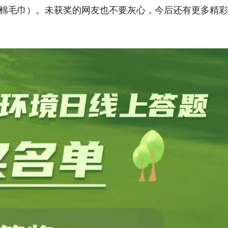
棉毛巾）。未获奖的网友也不要灰心，今后还有更多精