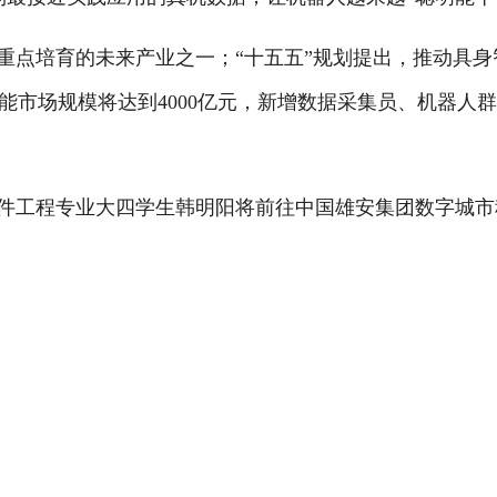
重点培育的未来产业之一；“十五五”规划提出，推动具身
市场规模将达到4000亿元，新增数据采集员、机器人
件工程专业大四学生韩明阳将前往中国雄安集团数字城市