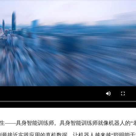
——具身智能训练师。具身智能训练师就像机器人的“
到最接近实践应用的真机数据，让机器人越来越“聪明能干