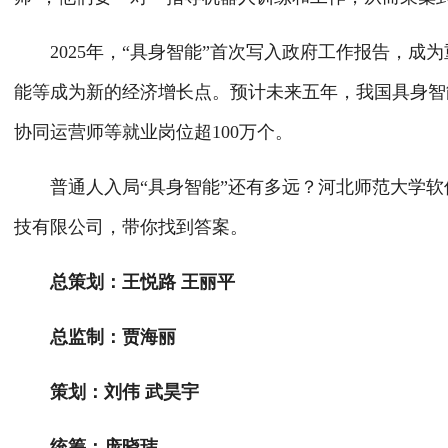
2025年，“具身智能”首次写入政府工作报告，成为
能等成为新的经济增长点。预计未来五年，我国具身智能
协同运营师等就业岗位超100万个。
普通人入局“具身智能”还有多远？河北师范大学软
技有限公司，带你找到答案。
总策划：王悦路 王丽平
总监制：贾海丽
策划：刘伟 武昊宇
统筹：庞晓玮