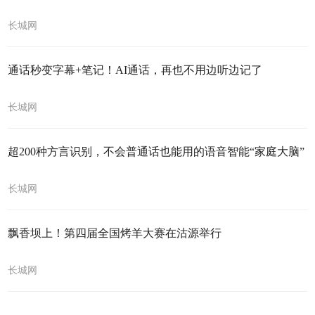
长城网
通话秒变字幕+笔记！AI通话，再也不用边听边记了
长城网
超200种方言识别，不会普通话也能用的语音智能“家庭大脑”
长城网
飘香坝上！第四届全国烤羊大赛在沽源举行
长城网