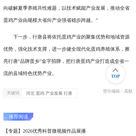
向破解夏季养殖共性难题，以技术赋能产业发展，推动全省
蛋鸡产业由规模大省向产业强省稳步跨越。”
下一步，行唐县将依托蛋鸡产业的聚集优势和地域资源
优势，强化技术支撑，进一步健全现代化蛋鸡养殖体系，擦
亮行唐“品牌蛋乡”金字招牌，把行唐蛋鸡产业打造成全省一
流的县域特色优势产业。
TOP
责任编辑：高航
关键词
河北 蛋鸡 产业发展 行唐
推荐阅读
【专题】2026优秀科普微视频作品展播