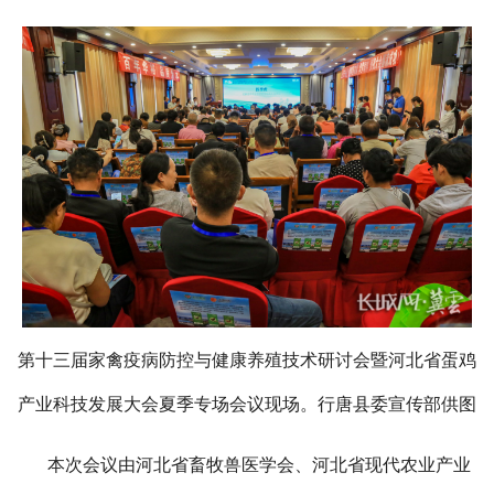
第十三届家禽疫病防控与健康养殖技术研讨会暨河北省蛋鸡
产业科技发展大会夏季专场会议现场。行唐县委宣传部供图
本次会议由河北省畜牧兽医学会、河北省现代农业产业