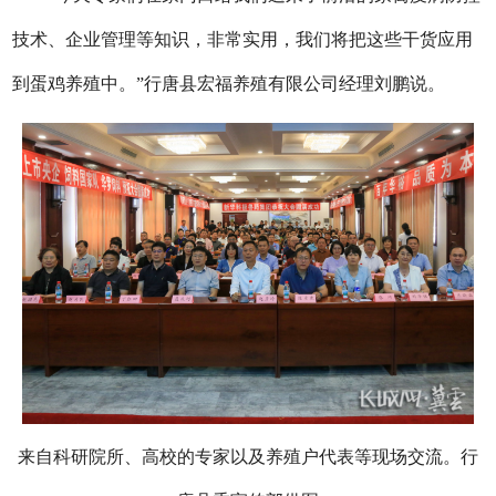
技术、企业管理等知识，非常实用，我们将把这些干货应用
到蛋鸡养殖中。”行唐县宏福养殖有限公司经理刘鹏说。
来自科研院所、高校的专家以及养殖户代表等现场交流。行