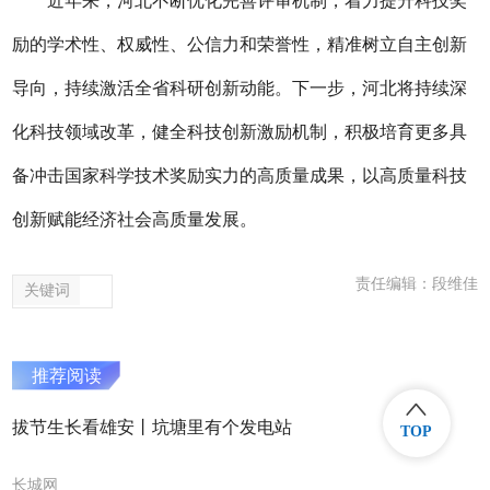
近年来，河北不断优化完善评审机制，着力提升科技奖
励的学术性、权威性、公信力和荣誉性，精准树立自主创新
导向，持续激活全省科研创新动能。下一步，河北将持续深
化科技领域改革，健全科技创新激励机制，积极培育更多具
备冲击国家科学技术奖励实力的高质量成果，以高质量科技
创新赋能经济社会高质量发展。
责任编辑：段维佳
关键词
推荐阅读
拔节生长看雄安丨坑塘里有个发电站
TOP
长城网