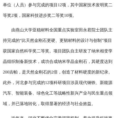
单位（人员）参与完成的项目12项，其中国家技术发明奖二
等奖2项，国家科技进步奖二等奖10项。
由燕山大学亚稳材料全国重点实验室田永君院士团队主
持完成的“比天然金刚石更硬、更韧材料的设计与创制”项目
获国家自然科学奖二等奖。项目团队自主研发了纳米相变孪
晶组织制备新技术，成功合成纳米孪晶金刚石，其硬度达到
200吉帕，是天然金刚石的2倍，创造了材料硬度的新纪录。
此外，河北参与完成的12项科研项目涉及现代钢铁、新能源
汽车、智能装备、绿色化工等战略性新兴产业与民生重点领
域，并已落地转化，取得显著的经济与社会效益。