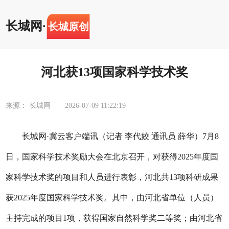
长城网
·
长城原创
河北获13项国家科学技术奖
来源： 长城网
2026-07-09 11:22:19
长城网·冀云客户端讯（记者 李代姣 通讯员 薛华）7月8
日，国家科学技术奖励大会在北京召开，对获得2025年度国
家科学技术奖的项目和人员进行表彰，河北共13项科研成果
获2025年度国家科学技术奖。其中，由河北省单位（人员）
主持完成的项目1项，获得国家自然科学奖二等奖；由河北省