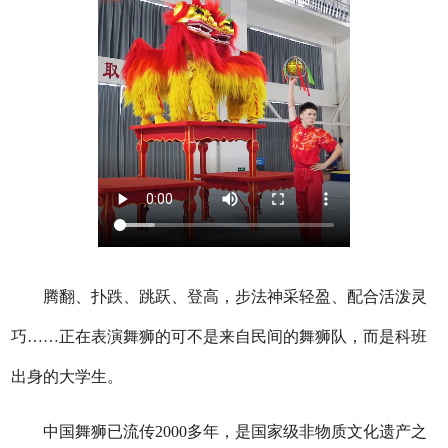
腾翻、扑跌、跳跃、登高，步法神采轻盈、配合活泼灵
巧……正在表演舞狮的可不是来自民间的舞狮队，而是科班
出身的大学生。
中国舞狮已流传2000多年，是国家级非物质文化遗产之