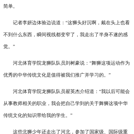
简单。
记者李妍边体验边说道：“这狮头好沉啊，戴在头上也看
不到什么东西，瞬间视线都变窄了，我走出了半身不遂的感
觉。
”
河北体育学院龙狮队队员刘树豪说：“舞狮这项运动作为
优秀的中华传统文化是值得被我们推广并学习的。”
河北体育学院龙狮队队员翟英杰介绍道：
“我以后可能会
从事教师相关的职业，我会把自己学到的关于舞狮这项中华
传统文化的知识带给我的学生。
”
这些北狮少年还走出了河北，参加了国家级、国际级重